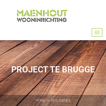
PROJECT TE BRUGGE
HOME
REALISATIES